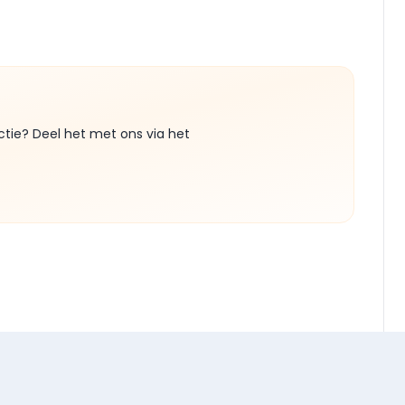
ctie? Deel het met ons via het