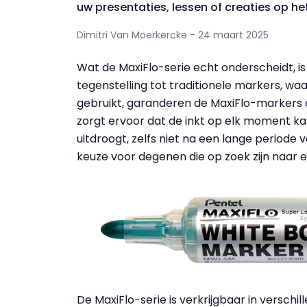
uw presentaties, lessen of creaties op he
Dimitri Van Moerkercke - 24 maart 2025
Wat de MaxiFlo-serie echt onderscheidt, i
tegenstelling tot traditionele markers, waa
gebruikt, garanderen de MaxiFlo-markers 
zorgt ervoor dat de inkt op elk moment k
uitdroogt, zelfs niet na een lange periode 
keuze voor degenen die op zoek zijn naar
De MaxiFlo-serie is verkrijgbaar in verschil