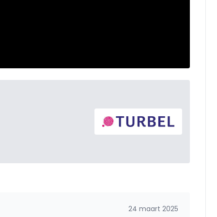
24 maart 2025