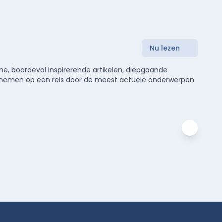
Nu lezen
e, boordevol inspirerende artikelen, diepgaande
meenemen op een reis door de meest actuele onderwerpen