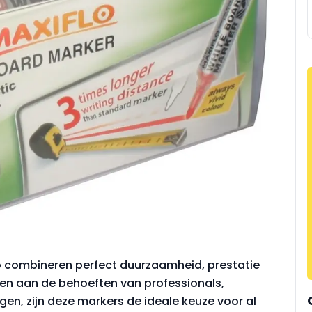
o combineren perfect duurzaamheid, prestatie
oen aan de behoeften van professionals,
gen, zijn deze markers de ideale keuze voor al