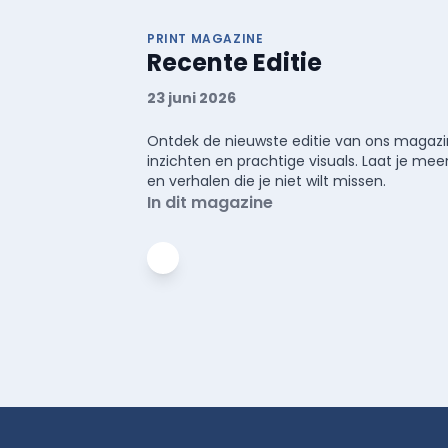
PRINT MAGAZINE
Recente Editie
23 juni 2026
Ontdek de nieuwste editie van ons magazin
inzichten en prachtige visuals. Laat je 
en verhalen die je niet wilt missen.
In dit magazine