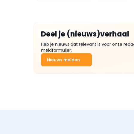
Deel je (nieuws)verhaal
Heb je nieuws dat relevant is voor onze reda
meldformulier.
Nieuws melden