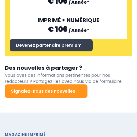
€ 106
/
Année
*
IMPRIMÉ + NUMÉRIQUE
€ 106
/
Année
*
Devenez partenaire premium
Des nouvelles à partager ?
Vous avez des informations pertinentes pour nos
rédacteurs ? Partagez-les avec nous via ce formulaire.
Signalez-nous des nouvelles
MAGAZINE IMPRIMÉ