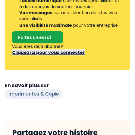
l'accès numérique
à 35 revues spécialisées et
à des aperçus du secteur financier
Vos messages
sur une sélection de sites web
spécialisés
une visibilité maximale
pour votre entreprise
Faites un essai
Vous êtes déjà abonné?
Cliquez ici pour vous connecter
En savoir plus sur
Imprimantes & Copie
Partagez votre histoire