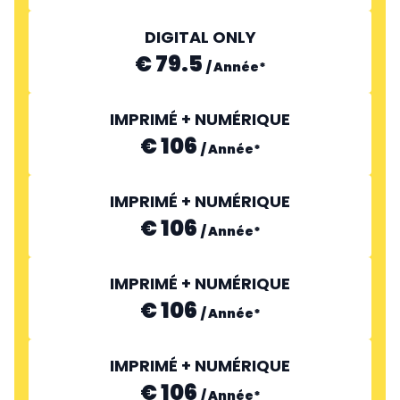
DIGITAL ONLY
€ 79.5
/
Année
*
IMPRIMÉ + NUMÉRIQUE
€ 106
/
Année
*
IMPRIMÉ + NUMÉRIQUE
€ 106
/
Année
*
IMPRIMÉ + NUMÉRIQUE
€ 106
/
Année
*
IMPRIMÉ + NUMÉRIQUE
€ 106
/
Année
*