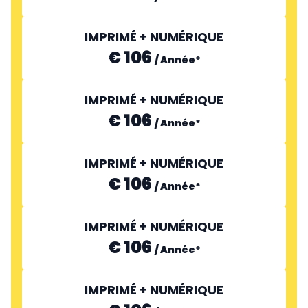
IMPRIMÉ + NUMÉRIQUE
€ 106
/
Année
*
IMPRIMÉ + NUMÉRIQUE
€ 106
/
Année
*
IMPRIMÉ + NUMÉRIQUE
€ 106
/
Année
*
IMPRIMÉ + NUMÉRIQUE
€ 106
/
Année
*
IMPRIMÉ + NUMÉRIQUE