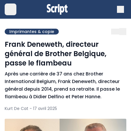
Imprimantes & copie
Frank Deneweth, directeur
général de Brother Belgique,
passe le flambeau
Après une carrière de 37 ans chez Brother
International Belgium, Frank Deneweth, directeur
général depuis 2014, prend sa retraite. Il passe le
flambeau à Didier Delfino et Peter Hanne.
Kurt De Cat - 17 avril 2025