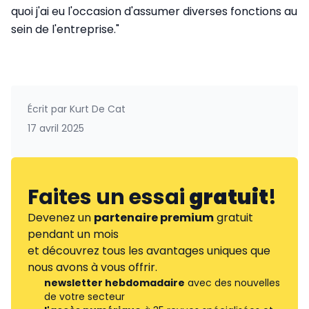
quoi j'ai eu l'occasion d'assumer diverses fonctions au
sein de l'entreprise."
Écrit par
Kurt De Cat
17 avril 2025
Faites un essai
gratuit
!
Devenez un
partenaire premium
gratuit
pendant un mois
et découvrez tous les avantages uniques que
nous avons à vous offrir.
newsletter hebdomadaire
avec des nouvelles
de votre secteur