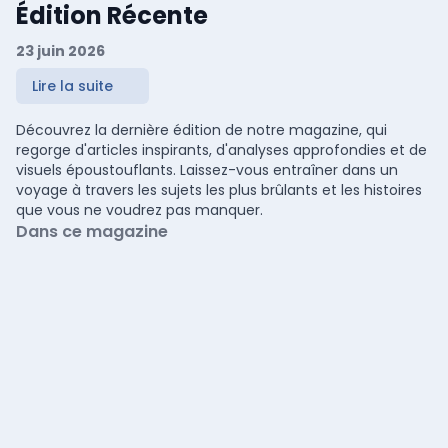
Édition Récente
23 juin 2026
Lire la suite
Découvrez la dernière édition de notre magazine, qui
regorge d'articles inspirants, d'analyses approfondies et de
visuels époustouflants. Laissez-vous entraîner dans un
voyage à travers les sujets les plus brûlants et les histoires
que vous ne voudrez pas manquer.
Dans ce magazine