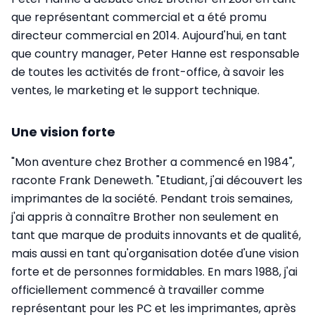
que représentant commercial et a été promu
directeur commercial en 2014. Aujourd'hui, en tant
que country manager, Peter Hanne est responsable
de toutes les activités de front-office, à savoir les
ventes, le marketing et le support technique.
Une vision forte
"Mon aventure chez Brother a commencé en 1984",
raconte Frank Deneweth. "Etudiant, j'ai découvert les
imprimantes de la société. Pendant trois semaines,
j'ai appris à connaître Brother non seulement en
tant que marque de produits innovants et de qualité,
mais aussi en tant qu'organisation dotée d'une vision
forte et de personnes formidables. En mars 1988, j'ai
officiellement commencé à travailler comme
représentant pour les PC et les imprimantes, après