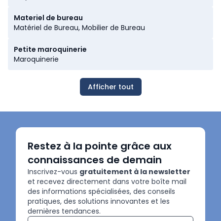
Périphériques, Imprimantes & Copie, Timbres
Materiel de bureau
Matériel de Bureau, Mobilier de Bureau
Petite maroquinerie
Maroquinerie
Afficher tout
Restez à la pointe grâce aux
connaissances de demain
Inscrivez-vous
gratuitement à la newsletter
et recevez directement dans votre boîte mail
des informations spécialisées, des conseils
pratiques, des solutions innovantes et les
dernières tendances.