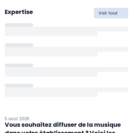
Expertise
Voir tout
5 août 2026
Vous souhaitez diffuser de la musique