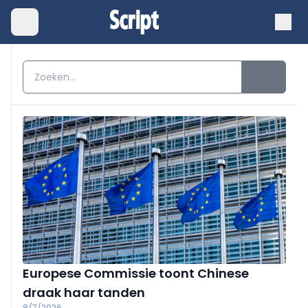
Europese Commissie toont Chinese
draak haar tanden
8/7/2026